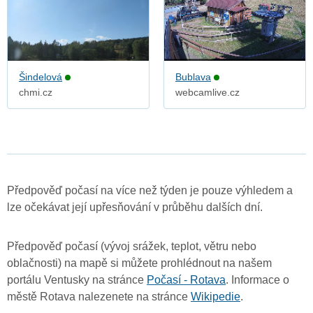
Šindelová
Bublava
chmi.cz
webcamlive.cz
Předpověď počasí na více než týden je pouze výhledem a
lze očekávat její upřesňování v průběhu dalších dní.
Předpověď počasí (vývoj srážek, teplot, větru nebo
oblačnosti) na mapě si můžete prohlédnout na našem
portálu Ventusky na stránce
Počasí - Rotava
. Informace o
městě Rotava nalezenete na stránce
Wikipedie
.