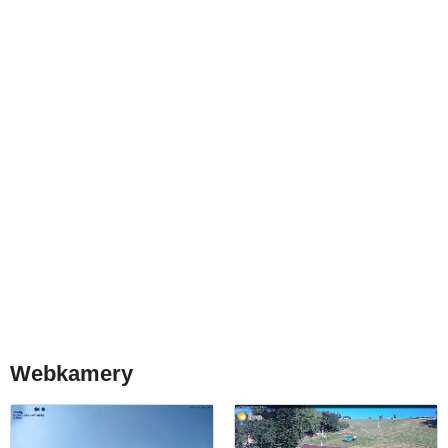
Webkamery