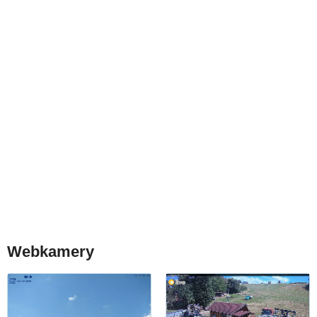
Webkamery