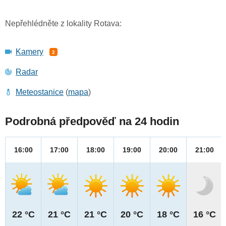
Nepřehlédněte z lokality Rotava:
Kamery
2
Radar
Meteostanice
(
mapa
)
Podrobná předpověď na 24 hodin
16:00
17:00
18:00
19:00
20:00
21:00
22 °C
21 °C
21 °C
20 °C
18 °C
16 °C