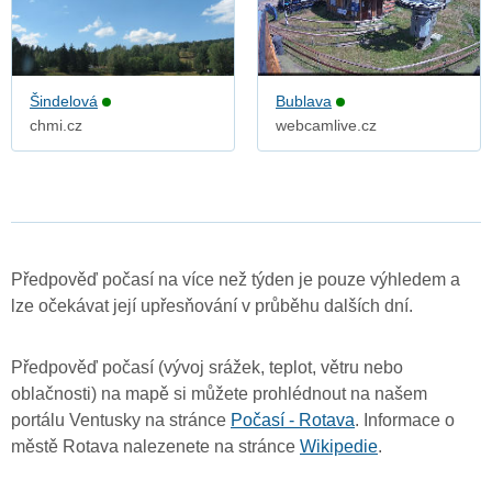
Šindelová
Bublava
chmi.cz
webcamlive.cz
Předpověď počasí na více než týden je pouze výhledem a
lze očekávat její upřesňování v průběhu dalších dní.
Předpověď počasí (vývoj srážek, teplot, větru nebo
oblačnosti) na mapě si můžete prohlédnout na našem
portálu Ventusky na stránce
Počasí - Rotava
. Informace o
městě Rotava nalezenete na stránce
Wikipedie
.