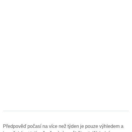
Předpověď počasí na více než týden je pouze výhledem a