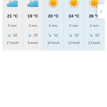
21 °C
19 °C
20 °C
24 °C
26 °C
0 mm
0 mm
0 mm
0 mm
0 mm
SZ
SZ
SZ
SZ
SZ
17 km/h
9 km/h
10 km/h
13 km/h
13 km/h