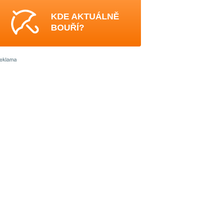
KDE AKTUÁLNĚ
BOUŘÍ?