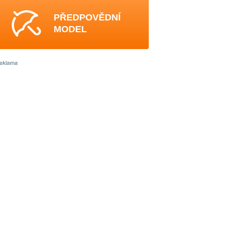
PŘEDPOVĚDNÍ
MODEL