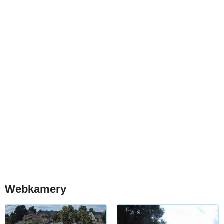
Webkamery