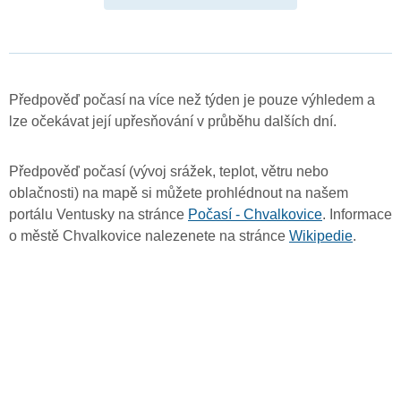
Předpověď počasí na více než týden je pouze výhledem a
lze očekávat její upřesňování v průběhu dalších dní.
Předpověď počasí (vývoj srážek, teplot, větru nebo
oblačnosti) na mapě si můžete prohlédnout na našem
portálu Ventusky na stránce
Počasí - Chvalkovice
. Informace
o městě Chvalkovice nalezenete na stránce
Wikipedie
.