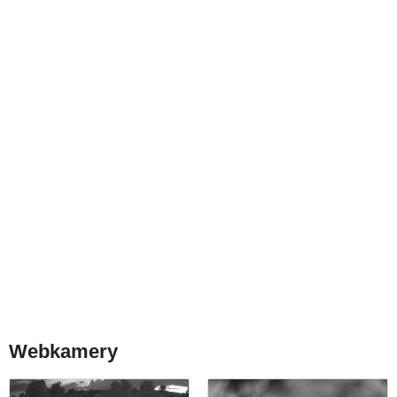
Webkamery