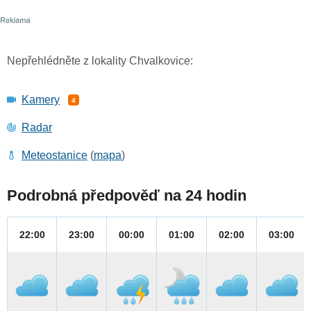
Nepřehlédněte z lokality Chvalkovice:
Kamery
4
Radar
Meteostanice
(
mapa
)
Podrobná předpověď na 24 hodin
22:00
23:00
00:00
01:00
02:00
03:00