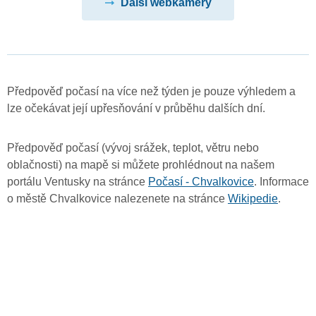
Další webkamery
Předpověď počasí na více než týden je pouze výhledem a
lze očekávat její upřesňování v průběhu dalších dní.
Předpověď počasí (vývoj srážek, teplot, větru nebo
oblačnosti) na mapě si můžete prohlédnout na našem
portálu Ventusky na stránce
Počasí - Chvalkovice
. Informace
o městě Chvalkovice nalezenete na stránce
Wikipedie
.