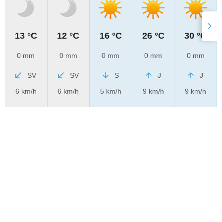
13 °C
12 °C
16 °C
26 °C
30 °C
0 mm
0 mm
0 mm
0 mm
0 mm
SV
SV
S
J
J
6 km/h
6 km/h
5 km/h
9 km/h
9 km/h