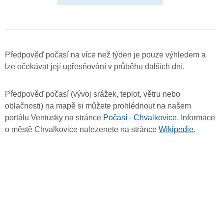
Předpověď počasí na více než týden je pouze výhledem a
lze očekávat její upřesňování v průběhu dalších dní.
Předpověď počasí (vývoj srážek, teplot, větru nebo
oblačnosti) na mapě si můžete prohlédnout na našem
portálu Ventusky na stránce
Počasí - Chvalkovice
. Informace
o městě Chvalkovice nalezenete na stránce
Wikipedie
.