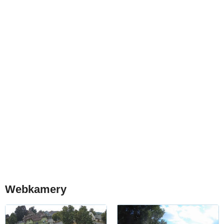
Webkamery