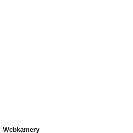
Webkamery