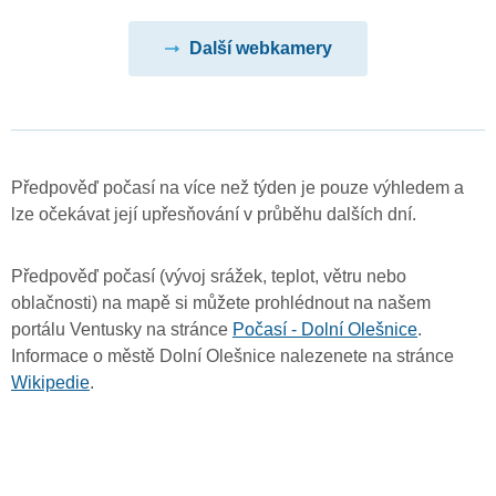
Další webkamery
Předpověď počasí na více než týden je pouze výhledem a
lze očekávat její upřesňování v průběhu dalších dní.
Předpověď počasí (vývoj srážek, teplot, větru nebo
oblačnosti) na mapě si můžete prohlédnout na našem
portálu Ventusky na stránce
Počasí - Dolní Olešnice
.
Informace o městě Dolní Olešnice nalezenete na stránce
Wikipedie
.