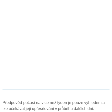
Předpověď počasí na více než týden je pouze výhledem a
lze očekávat její upřesňování v průběhu dalších dní.