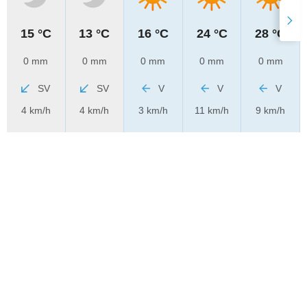
15 °C
13 °C
16 °C
24 °C
28 °C
0 mm
0 mm
0 mm
0 mm
0 mm
SV
SV
V
V
V
4 km/h
4 km/h
3 km/h
11 km/h
9 km/h