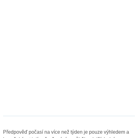
Předpověď počasí na více než týden je pouze výhledem a