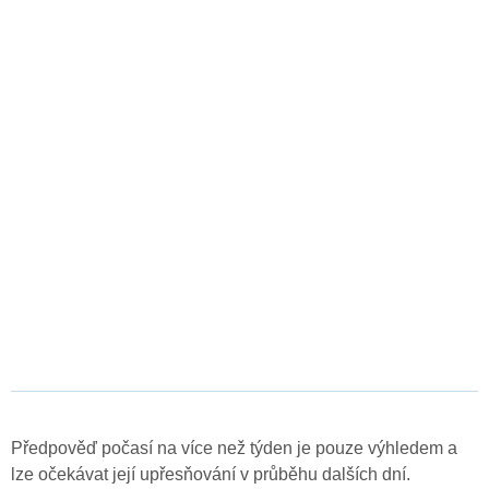
Předpověď počasí na více než týden je pouze výhledem a
lze očekávat její upřesňování v průběhu dalších dní.