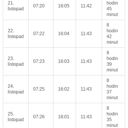
21.
hodin
07:20
16:05
11:42
listopad
45
minut
8
22.
hodin
07:22
16:04
11:43
listopad
42
minut
8
23.
hodin
07:23
16:03
11:43
listopad
39
minut
8
24.
hodin
07:25
16:02
11:43
listopad
37
minut
8
25.
hodin
07:26
16:01
11:43
listopad
35
minut