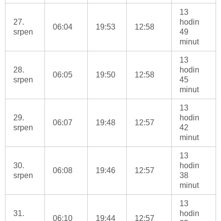
13
27.
hodin
06:04
19:53
12:58
srpen
49
minut
13
28.
hodin
06:05
19:50
12:58
srpen
45
minut
13
29.
hodin
06:07
19:48
12:57
srpen
42
minut
13
30.
hodin
06:08
19:46
12:57
srpen
38
minut
13
31.
hodin
06:10
19:44
12:57