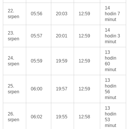
14
22.
05:56
20:03
12:59
hodin 7
srpen
minut
14
23.
05:57
20:01
12:59
hodin 3
srpen
minut
13
24.
hodin
05:59
19:59
12:59
srpen
60
minut
13
25.
hodin
06:00
19:57
12:59
srpen
56
minut
13
26.
hodin
06:02
19:55
12:58
srpen
53
minut