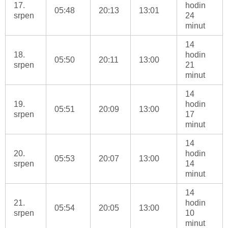
17.
hodin
05:48
20:13
13:01
srpen
24
minut
14
18.
hodin
05:50
20:11
13:00
srpen
21
minut
14
19.
hodin
05:51
20:09
13:00
srpen
17
minut
14
20.
hodin
05:53
20:07
13:00
srpen
14
minut
14
21.
hodin
05:54
20:05
13:00
srpen
10
minut