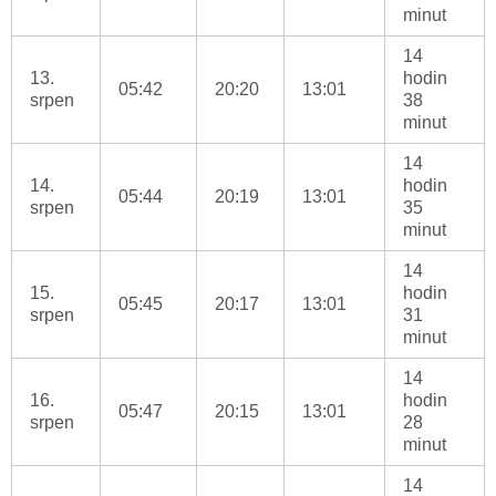
minut
14
13.
hodin
05:42
20:20
13:01
srpen
38
minut
14
14.
hodin
05:44
20:19
13:01
srpen
35
minut
14
15.
hodin
05:45
20:17
13:01
srpen
31
minut
14
16.
hodin
05:47
20:15
13:01
srpen
28
minut
14