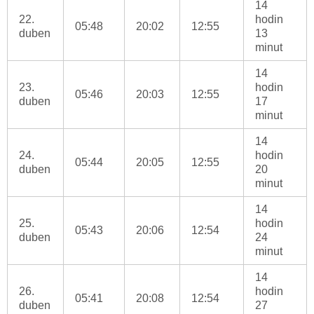
14
22.
hodin
05:48
20:02
12:55
duben
13
minut
14
23.
hodin
05:46
20:03
12:55
duben
17
minut
14
24.
hodin
05:44
20:05
12:55
duben
20
minut
14
25.
hodin
05:43
20:06
12:54
duben
24
minut
14
26.
hodin
05:41
20:08
12:54
duben
27