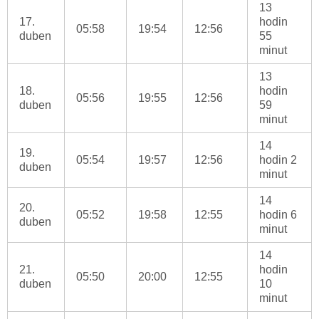
13
17.
hodin
05:58
19:54
12:56
duben
55
minut
13
18.
hodin
05:56
19:55
12:56
duben
59
minut
14
19.
05:54
19:57
12:56
hodin 2
duben
minut
14
20.
05:52
19:58
12:55
hodin 6
duben
minut
14
21.
hodin
05:50
20:00
12:55
duben
10
minut