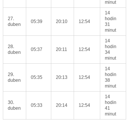
minut
14
27.
hodin
05:39
20:10
12:54
duben
31
minut
14
28.
hodin
05:37
20:11
12:54
duben
34
minut
14
29.
hodin
05:35
20:13
12:54
duben
38
minut
14
30.
hodin
05:33
20:14
12:54
duben
41
minut