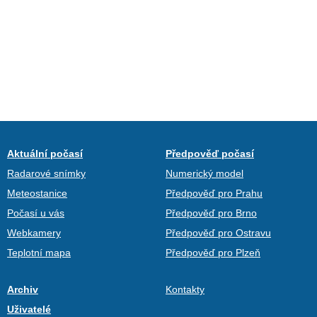
Aktuální počasí
Předpověď počasí
Radarové snímky
Numerický model
Meteostanice
Předpověď pro Prahu
Počasí u vás
Předpověď pro Brno
Webkamery
Předpověď pro Ostravu
Teplotní mapa
Předpověď pro Plzeň
Archiv
Kontakty
Uživatelé