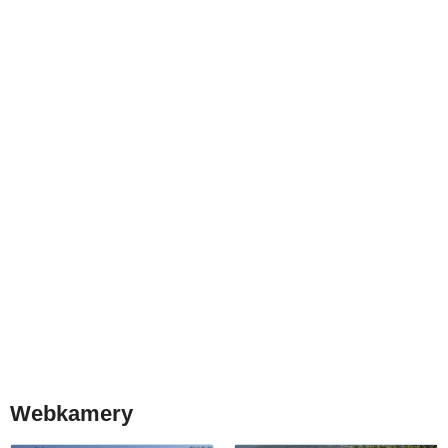
Webkamery