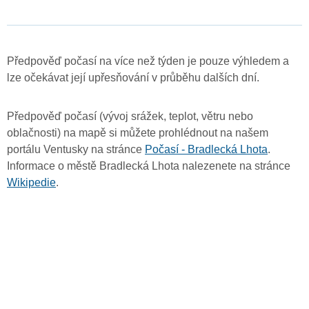
Předpověď počasí na více než týden je pouze výhledem a
lze očekávat její upřesňování v průběhu dalších dní.
Předpověď počasí (vývoj srážek, teplot, větru nebo
oblačnosti) na mapě si můžete prohlédnout na našem
portálu Ventusky na stránce
Počasí - Bradlecká Lhota
.
Informace o městě Bradlecká Lhota nalezenete na stránce
Wikipedie
.