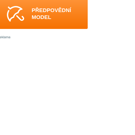
PŘEDPOVĚDNÍ
MODEL