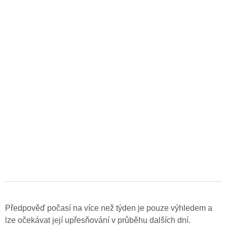
Předpověď počasí na více než týden je pouze výhledem a
lze očekávat její upřesňování v průběhu dalších dní.