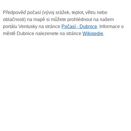
Předpověď počasí (vývoj srážek, teplot, větru nebo
oblačnosti) na mapě si můžete prohlédnout na našem
portálu Ventusky na stránce
Počasí - Dubnice
. Informace o
městě Dubnice nalezenete na stránce
Wikipedie
.