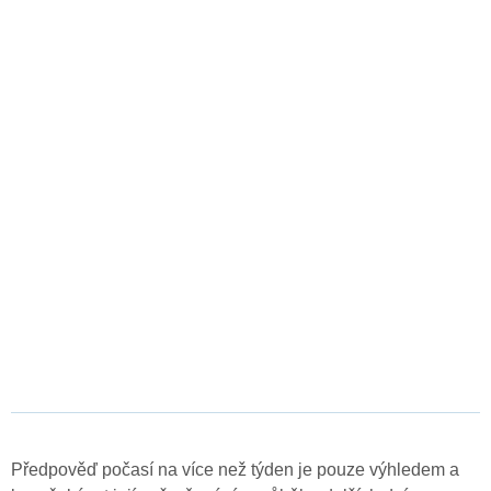
Předpověď počasí na více než týden je pouze výhledem a