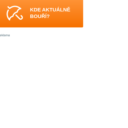
KDE AKTUÁLNĚ
BOUŘÍ?