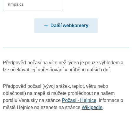
nmps.cz
Další webkamery
Předpověď počasí na více než týden je pouze výhledem a
lze očekávat její upřesňování v průběhu dalších dní.
Předpověď počasí (vývoj srážek, teplot, větru nebo
oblačnosti) na mapě si můžete prohlédnout na našem
portálu Ventusky na stránce
Počasí - Hejnice
. Informace o
městě Hejnice nalezenete na stránce
Wikipedie
.