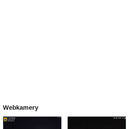
Webkamery