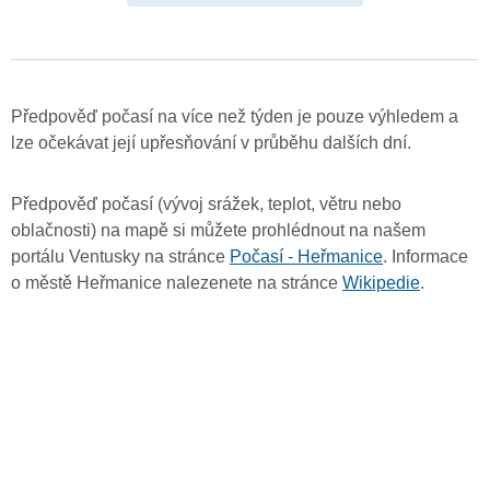
Předpověď počasí na více než týden je pouze výhledem a
lze očekávat její upřesňování v průběhu dalších dní.
Předpověď počasí (vývoj srážek, teplot, větru nebo
oblačnosti) na mapě si můžete prohlédnout na našem
portálu Ventusky na stránce
Počasí - Heřmanice
. Informace
o městě Heřmanice nalezenete na stránce
Wikipedie
.