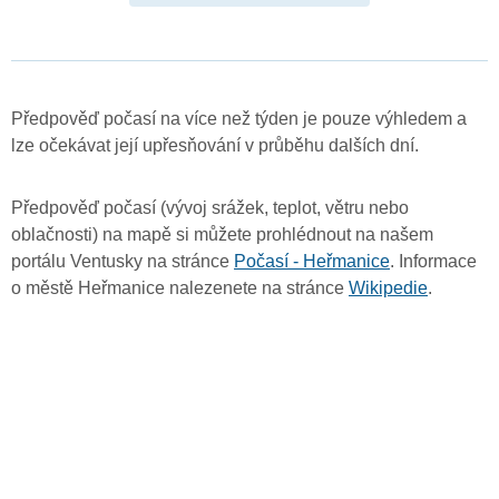
Předpověď počasí na více než týden je pouze výhledem a
lze očekávat její upřesňování v průběhu dalších dní.
Předpověď počasí (vývoj srážek, teplot, větru nebo
oblačnosti) na mapě si můžete prohlédnout na našem
portálu Ventusky na stránce
Počasí - Heřmanice
. Informace
o městě Heřmanice nalezenete na stránce
Wikipedie
.