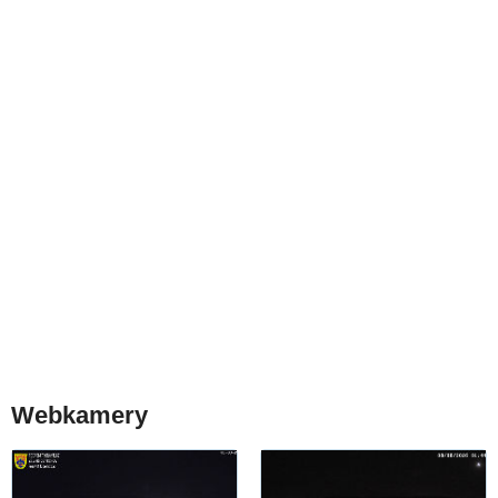
Webkamery