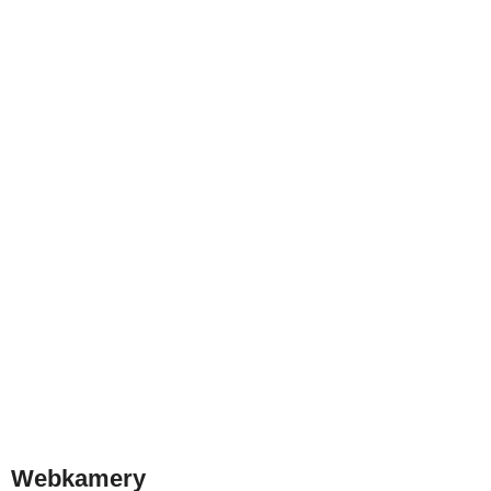
Webkamery