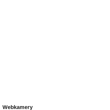
Webkamery