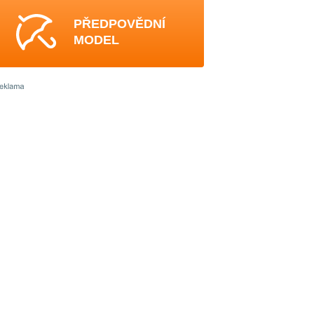
PŘEDPOVĚDNÍ
MODEL