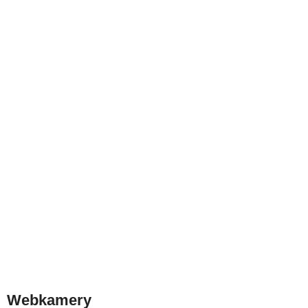
Webkamery