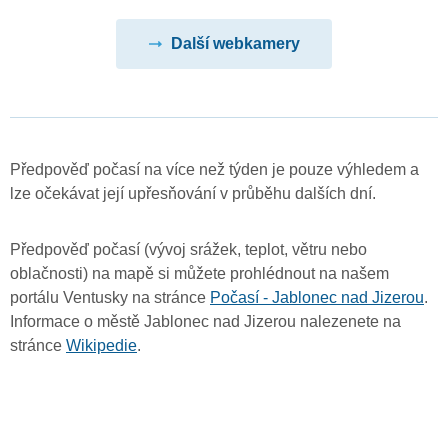
Další webkamery
Předpověď počasí na více než týden je pouze výhledem a
lze očekávat její upřesňování v průběhu dalších dní.
Předpověď počasí (vývoj srážek, teplot, větru nebo
oblačnosti) na mapě si můžete prohlédnout na našem
portálu Ventusky na stránce
Počasí - Jablonec nad Jizerou
.
Informace o městě Jablonec nad Jizerou nalezenete na
stránce
Wikipedie
.