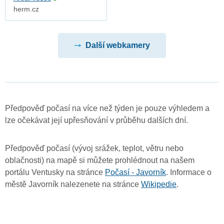
herm.cz
Další webkamery
Předpověď počasí na více než týden je pouze výhledem a
lze očekávat její upřesňování v průběhu dalších dní.
Předpověď počasí (vývoj srážek, teplot, větru nebo
oblačnosti) na mapě si můžete prohlédnout na našem
portálu Ventusky na stránce
Počasí - Javorník
. Informace o
městě Javorník nalezenete na stránce
Wikipedie
.