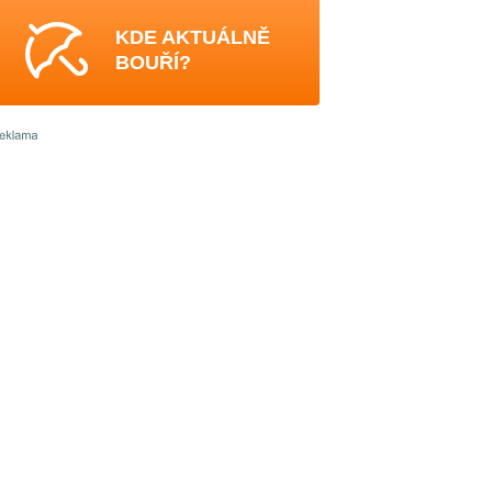
KDE AKTUÁLNĚ
BOUŘÍ?