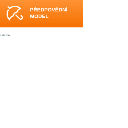
PŘEDPOVĚDNÍ
MODEL