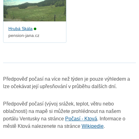
Hrubá Skála
pension-jana.cz
Předpověď počasí na více než týden je pouze výhledem a
lze očekávat její upřesňování v průběhu dalších dní.
Předpověď počasí (vývoj srážek, teplot, větru nebo
oblačnosti) na mapě si můžete prohlédnout na našem
portálu Ventusky na stránce
Počasí - Ktová
. Informace o
městě Ktová nalezenete na stránce
Wikipedie
.