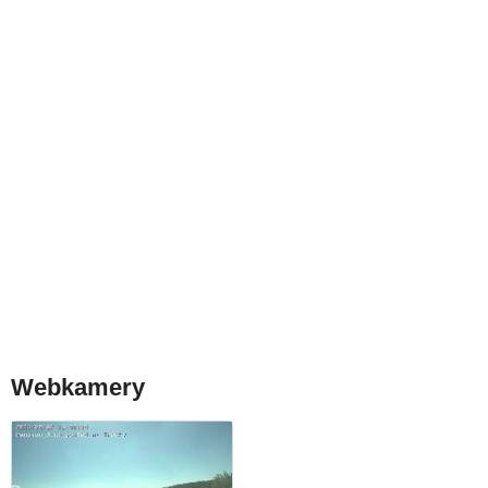
Webkamery