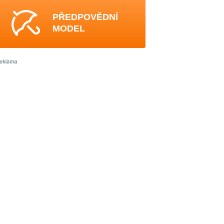
PŘEDPOVĚDNÍ
MODEL