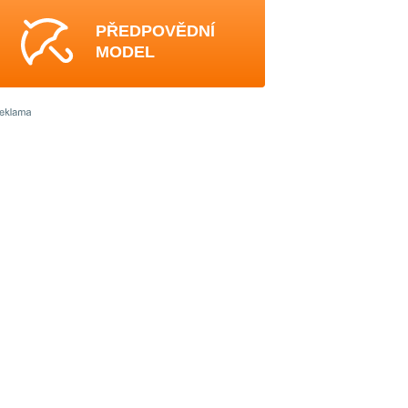
PŘEDPOVĚDNÍ
MODEL