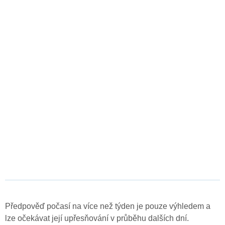
Předpověď počasí na více než týden je pouze výhledem a
lze očekávat její upřesňování v průběhu dalších dní.