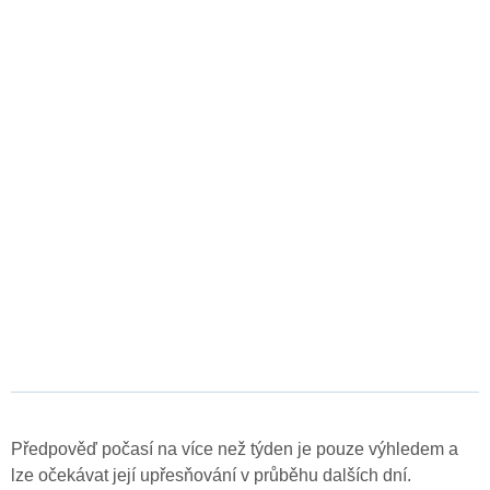
Předpověď počasí na více než týden je pouze výhledem a
lze očekávat její upřesňování v průběhu dalších dní.