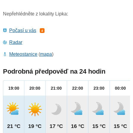
Nepřehlédněte z lokality Lipka:
Počasí u vás
4
Radar
Meteostanice
(
mapa
)
Podrobná předpověď na 24 hodin
19:00
20:00
21:00
22:00
23:00
00:00
21 °C
19 °C
17 °C
16 °C
15 °C
15 °C