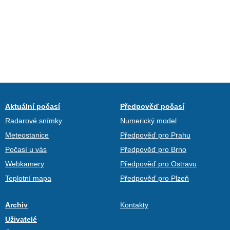
Aktuální počasí
Předpověď počasí
Radarové snímky
Numerický model
Meteostanice
Předpověď pro Prahu
Počasí u vás
Předpověď pro Brno
Webkamery
Předpověď pro Ostravu
Teplotní mapa
Předpověď pro Plzeň
Archiv
Kontakty
Uživatelé