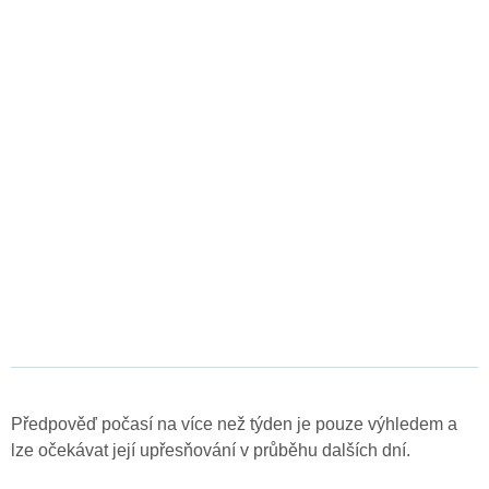
Předpověď počasí na více než týden je pouze výhledem a
lze očekávat její upřesňování v průběhu dalších dní.