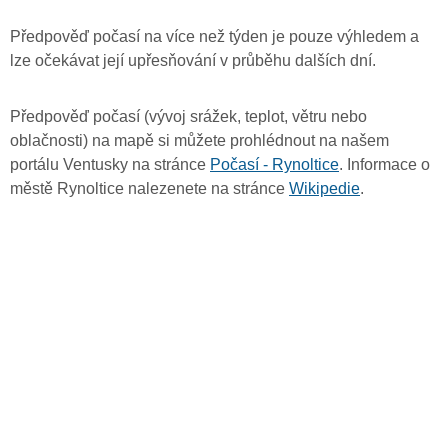
Předpověď počasí na více než týden je pouze výhledem a
lze očekávat její upřesňování v průběhu dalších dní.
Předpověď počasí (vývoj srážek, teplot, větru nebo
oblačnosti) na mapě si můžete prohlédnout na našem
portálu Ventusky na stránce
Počasí - Rynoltice
. Informace o
městě Rynoltice nalezenete na stránce
Wikipedie
.