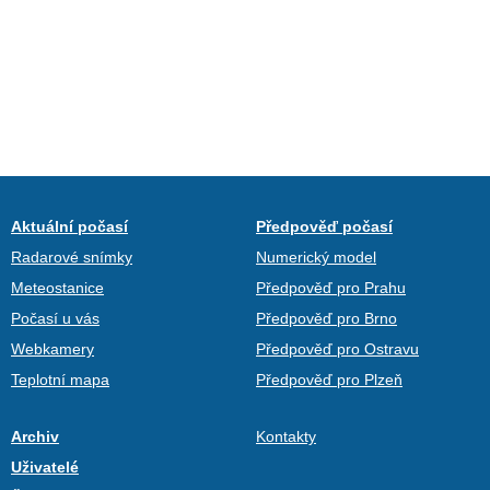
Aktuální počasí
Předpověď počasí
Radarové snímky
Numerický model
Meteostanice
Předpověď pro Prahu
Počasí u vás
Předpověď pro Brno
Webkamery
Předpověď pro Ostravu
Teplotní mapa
Předpověď pro Plzeň
Archiv
Kontakty
Uživatelé