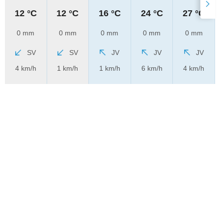
12 °C
12 °C
16 °C
24 °C
27 °C
0 mm
0 mm
0 mm
0 mm
0 mm
SV
SV
JV
JV
JV
4 km/h
1 km/h
1 km/h
6 km/h
4 km/h