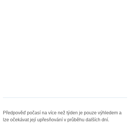
Předpověď počasí na více než týden je pouze výhledem a
lze očekávat její upřesňování v průběhu dalších dní.