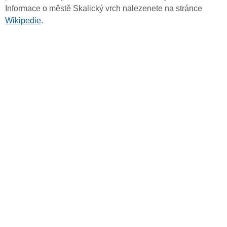
Informace o městě Skalický vrch nalezenete na stránce
Wikipedie
.