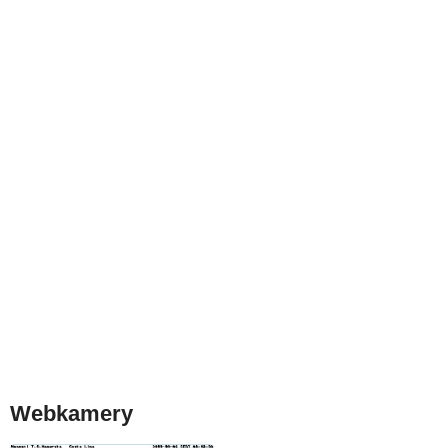
Webkamery