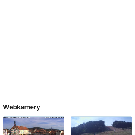
Webkamery