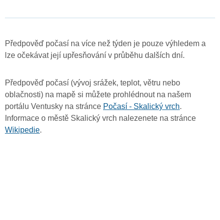
Předpověď počasí na více než týden je pouze výhledem a
lze očekávat její upřesňování v průběhu dalších dní.
Předpověď počasí (vývoj srážek, teplot, větru nebo
oblačnosti) na mapě si můžete prohlédnout na našem
portálu Ventusky na stránce
Počasí - Skalický vrch
.
Informace o městě Skalický vrch nalezenete na stránce
Wikipedie
.