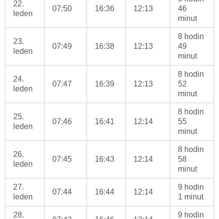
22.
07:50
16:36
12:13
46
leden
minut
8 hodin
23.
07:49
16:38
12:13
49
leden
minut
8 hodin
24.
07:47
16:39
12:13
52
leden
minut
8 hodin
25.
07:46
16:41
12:14
55
leden
minut
8 hodin
26.
07:45
16:43
12:14
58
leden
minut
27.
9 hodin
07:44
16:44
12:14
leden
1 minut
28.
9 hodin