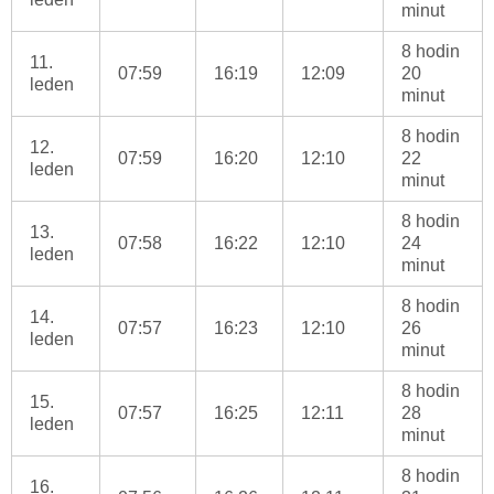
minut
8 hodin
11.
07:59
16:19
12:09
20
leden
minut
8 hodin
12.
07:59
16:20
12:10
22
leden
minut
8 hodin
13.
07:58
16:22
12:10
24
leden
minut
8 hodin
14.
07:57
16:23
12:10
26
leden
minut
8 hodin
15.
07:57
16:25
12:11
28
leden
minut
8 hodin
16.