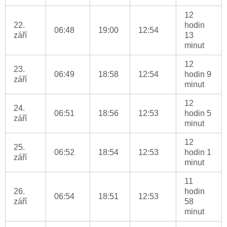
12
22.
hodin
06:48
19:00
12:54
září
13
minut
12
23.
06:49
18:58
12:54
hodin 9
září
minut
12
24.
06:51
18:56
12:53
hodin 5
září
minut
12
25.
06:52
18:54
12:53
hodin 1
září
minut
11
26.
hodin
06:54
18:51
12:53
září
58
minut