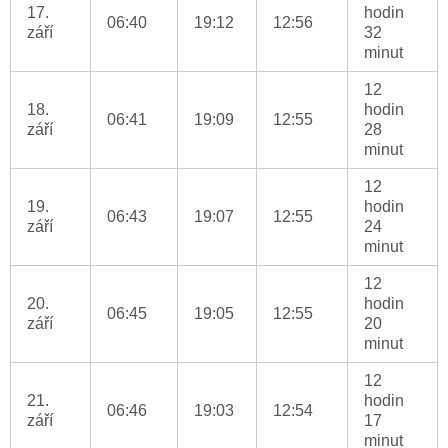
17.
hodin
06:40
19:12
12:56
září
32
minut
12
18.
hodin
06:41
19:09
12:55
září
28
minut
12
19.
hodin
06:43
19:07
12:55
září
24
minut
12
20.
hodin
06:45
19:05
12:55
září
20
minut
12
21.
hodin
06:46
19:03
12:54
září
17
minut