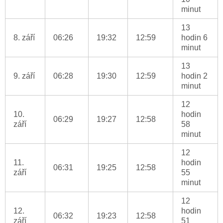
minut
13
8. září
06:26
19:32
12:59
hodin 6
minut
13
9. září
06:28
19:30
12:59
hodin 2
minut
12
10.
hodin
06:29
19:27
12:58
září
58
minut
12
11.
hodin
06:31
19:25
12:58
září
55
minut
12
12.
hodin
06:32
19:23
12:58
září
51