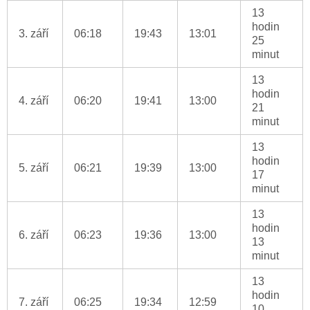
13
hodin
3. září
06:18
19:43
13:01
25
minut
13
hodin
4. září
06:20
19:41
13:00
21
minut
13
hodin
5. září
06:21
19:39
13:00
17
minut
13
hodin
6. září
06:23
19:36
13:00
13
minut
13
hodin
7. září
06:25
19:34
12:59
10