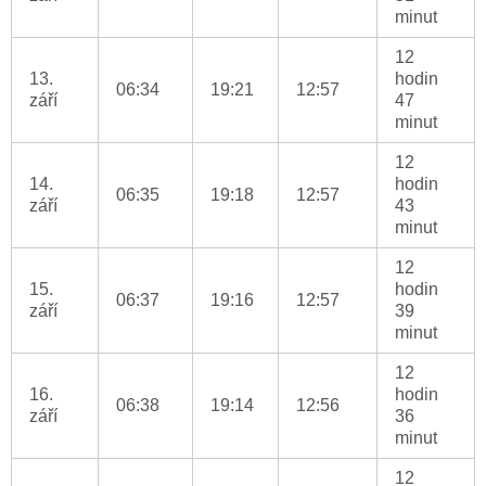
minut
12
13.
hodin
06:34
19:21
12:57
září
47
minut
12
14.
hodin
06:35
19:18
12:57
září
43
minut
12
15.
hodin
06:37
19:16
12:57
září
39
minut
12
16.
hodin
06:38
19:14
12:56
září
36
minut
12