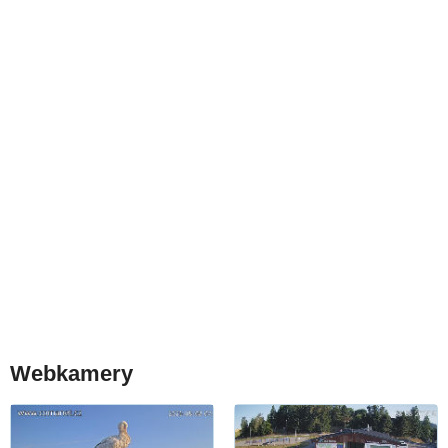
Webkamery