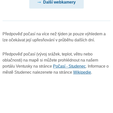
Další webkamery
Předpověď počasí na více než týden je pouze výhledem a
lze očekávat její upřesňování v průběhu dalších dní.
Předpověď počasí (vývoj srážek, teplot, větru nebo
oblačnosti) na mapě si můžete prohlédnout na našem
portálu Ventusky na stránce
Počasí - Studenec
. Informace o
městě Studenec nalezenete na stránce
Wikipedie
.