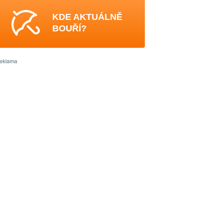
KDE AKTUÁLNĚ
BOUŘÍ?