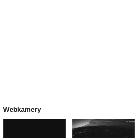
Webkamery