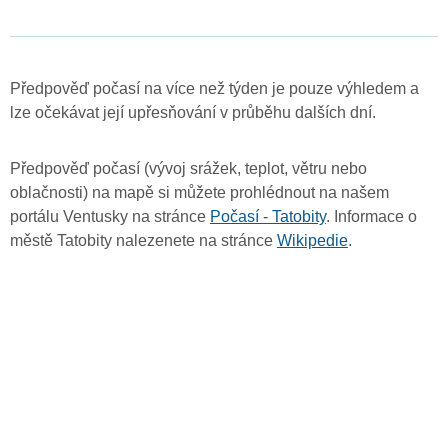
Předpověď počasí na více než týden je pouze výhledem a
lze očekávat její upřesňování v průběhu dalších dní.
Předpověď počasí (vývoj srážek, teplot, větru nebo
oblačnosti) na mapě si můžete prohlédnout na našem
portálu Ventusky na stránce
Počasí - Tatobity
. Informace o
městě Tatobity nalezenete na stránce
Wikipedie
.