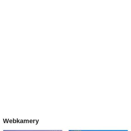
Webkamery