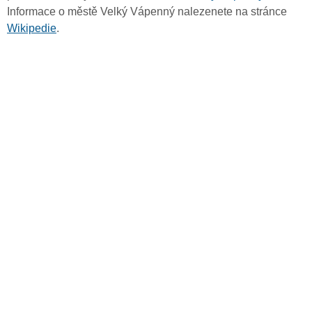
Informace o městě Velký Vápenný nalezenete na stránce
Wikipedie
.