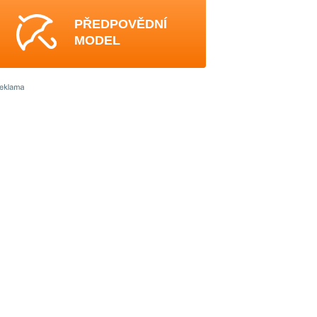
PŘEDPOVĚDNÍ
MODEL