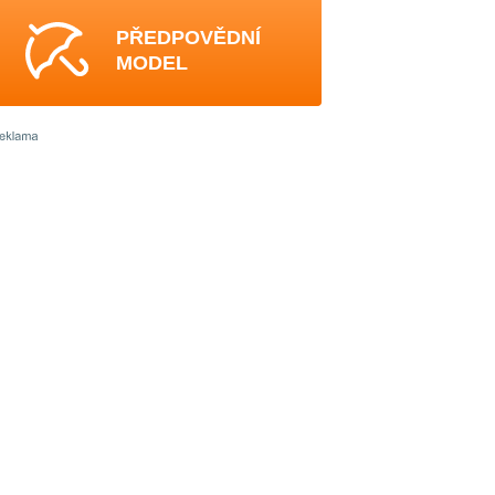
PŘEDPOVĚDNÍ
MODEL