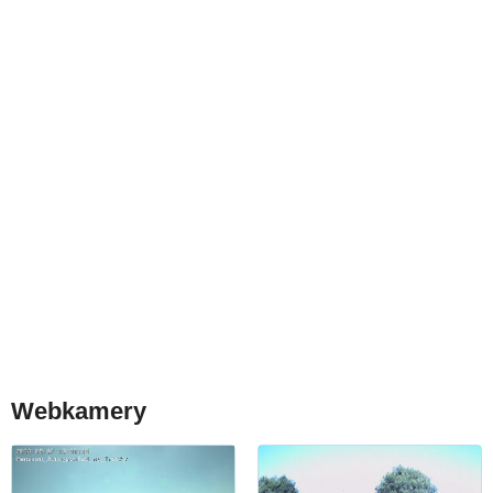
Webkamery