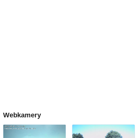
Webkamery